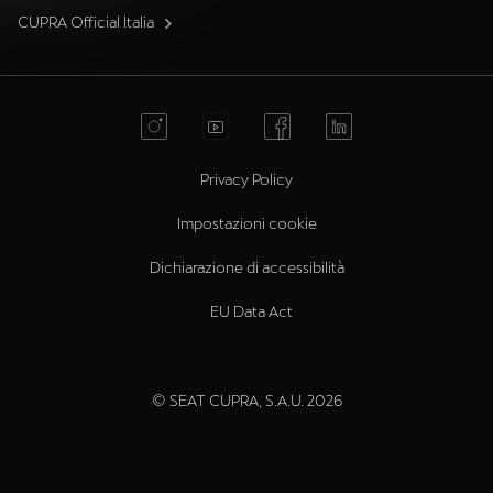
CUPRA Official Italia
Privacy Policy
Impostazioni cookie
Dichiarazione di accessibilità
EU Data Act
© SEAT CUPRA, S.A.U. 2026