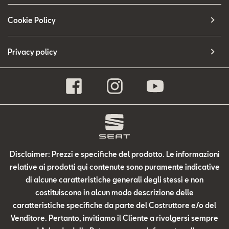
Cookie Policy
Privacy policy
Disclaimer: Prezzi e specifiche del prodotto. Le informazioni
relative ai prodotti qui contenute sono puramente indicative
di alcune caratteristiche generali degli stessi e non
costituiscono in alcun modo descrizione delle
caratteristiche specifiche da parte del Costruttore e/o del
Venditore. Pertanto, invitiamo il Cliente a rivolgersi sempre